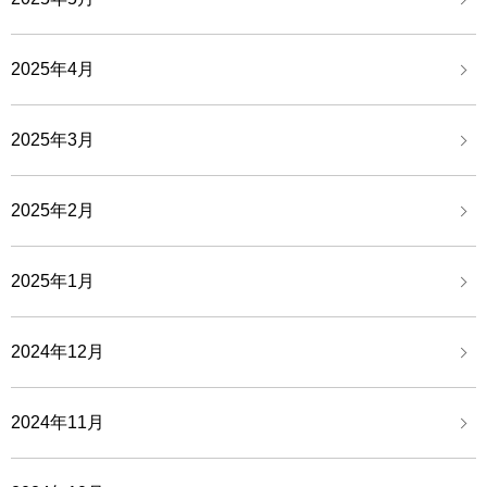
2025年4月
2025年3月
2025年2月
2025年1月
2024年12月
2024年11月