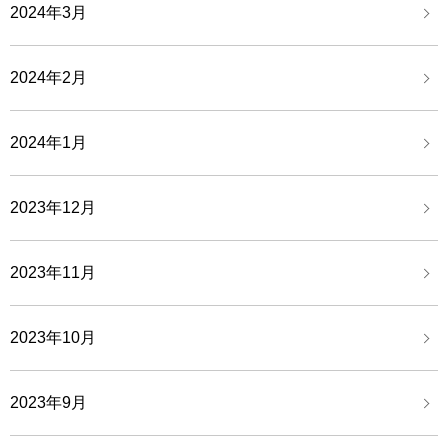
2024年3月
2024年2月
2024年1月
2023年12月
2023年11月
2023年10月
2023年9月