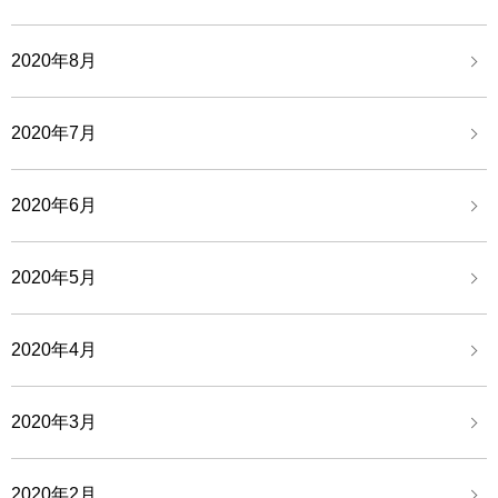
2020年8月
2020年7月
2020年6月
2020年5月
2020年4月
2020年3月
2020年2月