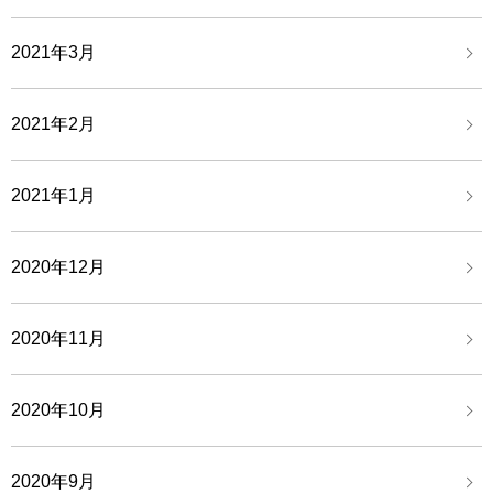
2021年3月
2021年2月
2021年1月
2020年12月
2020年11月
2020年10月
2020年9月