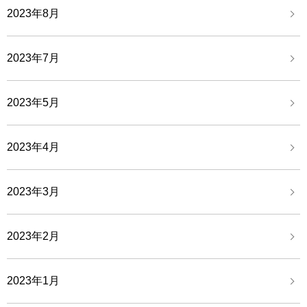
2023年8月
2023年7月
2023年5月
2023年4月
2023年3月
2023年2月
2023年1月