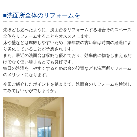
■洗面所全体のリフォームを
先ほども述べたように、洗面台をリフォームする場合そのスペース
全体をリフォームすることをオススメします。
床や壁などは腐敗しやすいため、築年数の古い家は時間の経過によ
り劣化していることが予想されます。
また、最近の洗面台は収納も優れており、効率的に物をしまえるだ
けでなく使い勝手もとても良好です。
毎日の洗濯をしやすくするための台の設置なども洗面所リフォーム
のメリットになります。
今回ご紹介したポイントを踏まえて、洗面台のリフォームを検討し
てみてはいかがでしょうか。