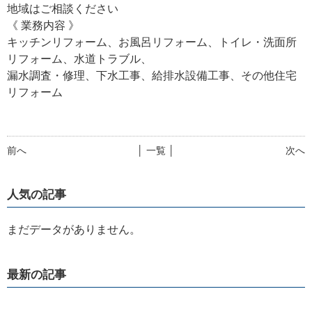
地域はご相談ください
《 業務内容 》
キッチンリフォーム、お風呂リフォーム、トイレ・洗面所
リフォーム、水道トラブル、
漏水調査・修理、下水工事、給排水設備工事、その他住宅
リフォーム
前へ
│ 一覧 │
次へ
人気の記事
まだデータがありません。
最新の記事