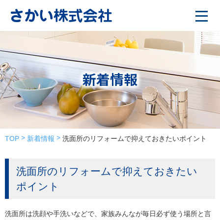
新着情報
TOP
新着情報
洗面所のリフォームで抑えておきたいポイント
洗面所のリフォームで抑えておきたい
ポイント
洗面所は洗顔や手洗いなどで、家族みんなが毎日必ず使う場所と言