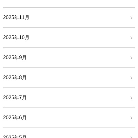
2025年11月
2025年10月
2025年9月
2025年8月
2025年7月
2025年6月
2025年5月