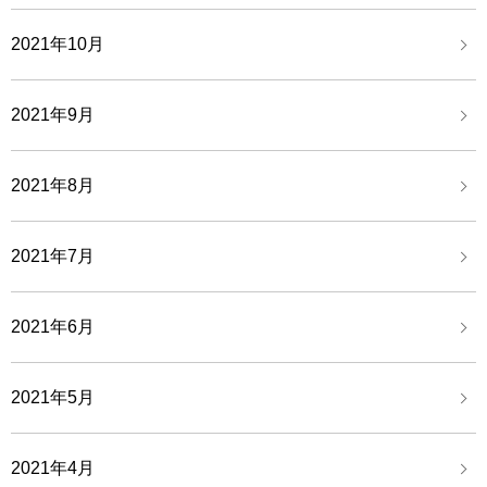
2021年10月
2021年9月
2021年8月
2021年7月
2021年6月
2021年5月
2021年4月