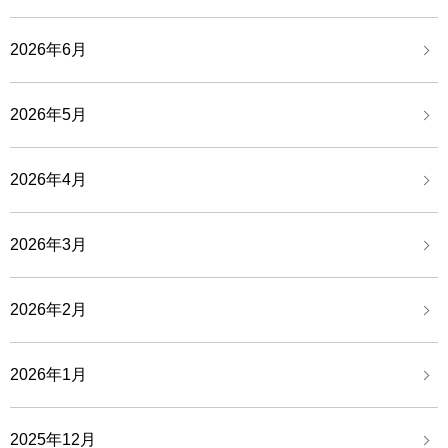
2026年6月
2026年5月
2026年4月
2026年3月
2026年2月
2026年1月
2025年12月