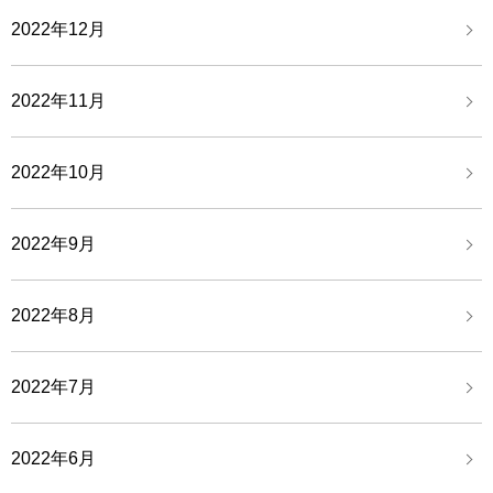
2022年12月
2022年11月
2022年10月
2022年9月
2022年8月
2022年7月
2022年6月