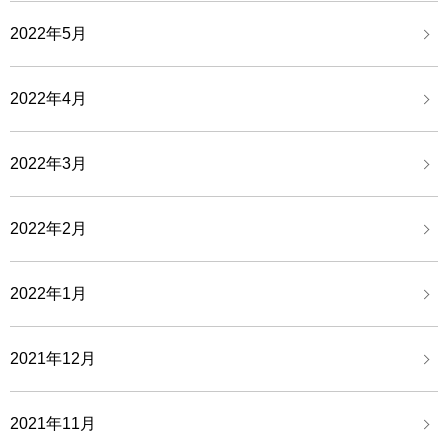
2022年5月
2022年4月
2022年3月
2022年2月
2022年1月
2021年12月
2021年11月