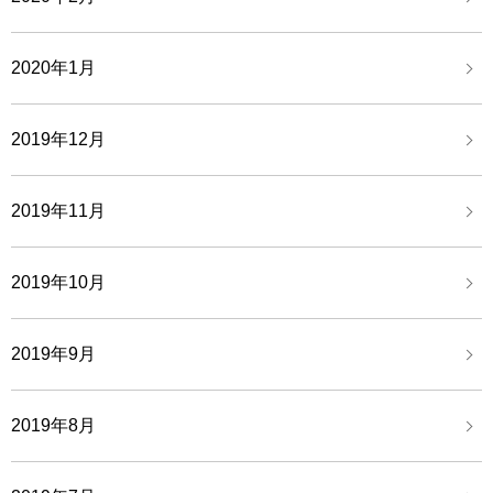
2020年1月
2019年12月
2019年11月
2019年10月
2019年9月
2019年8月