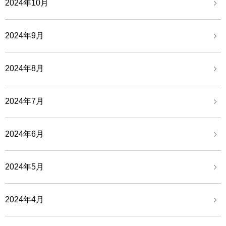
2024年10月
2024年9月
2024年8月
2024年7月
2024年6月
2024年5月
2024年4月