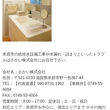
米原市の給排水設備工事や水漏れ・詰まりといったトラブ
ルはさかい株式会社にお任せ下さい。
会社名：さかい株式会社
住所：〒521-0233 滋賀県米原市野一色367-44
TEL：【代表直通】090-8731-1962 【事務所】0749-55-
4004
FAX : 0749-55-4004
営業時間 ：8:00～17:00 定休日：土・日・祝日
対応エリア：米原市を中心に、湖北エリアまで ※その他の