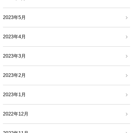
2023年5月
2023年4月
2023年3月
2023年2月
2023年1月
2022年12月