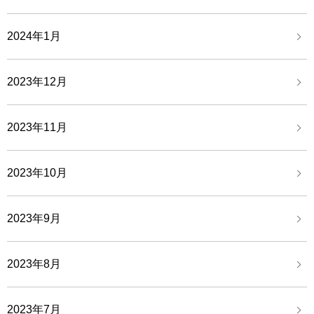
2024年1月
2023年12月
2023年11月
2023年10月
2023年9月
2023年8月
2023年7月