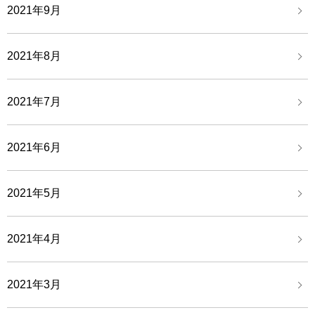
2021年9月
2021年8月
2021年7月
2021年6月
2021年5月
2021年4月
2021年3月