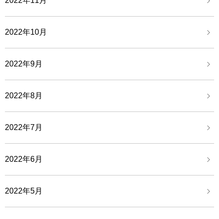
2022年11月
2022年10月
2022年9月
2022年8月
2022年7月
2022年6月
2022年5月