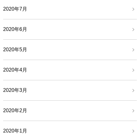
2020年7月
2020年6月
2020年5月
2020年4月
2020年3月
2020年2月
2020年1月