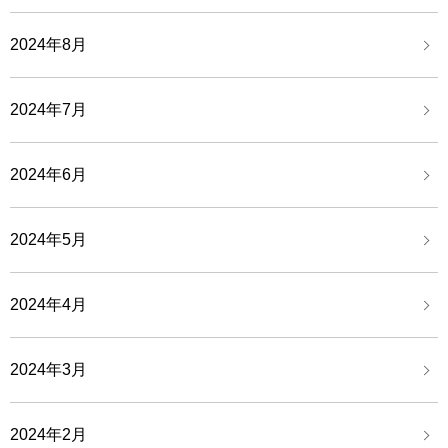
2024年8月
2024年7月
2024年6月
2024年5月
2024年4月
2024年3月
2024年2月