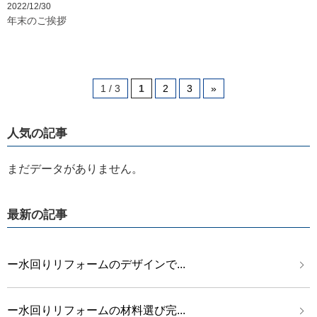
2022/12/30
年末のご挨拶
1 / 3
1
2
3
»
人気の記事
まだデータがありません。
最新の記事
ー水回りリフォームのデザインで...
ー水回りリフォームの材料選び完...