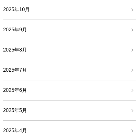
2025年10月
2025年9月
2025年8月
2025年7月
2025年6月
2025年5月
2025年4月