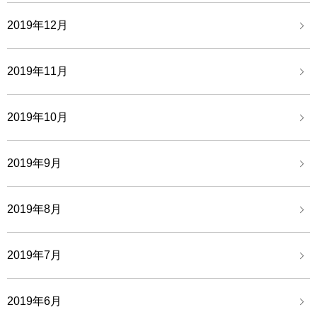
2019年12月
2019年11月
2019年10月
2019年9月
2019年8月
2019年7月
2019年6月