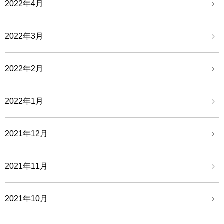
2022年4月
2022年3月
2022年2月
2022年1月
2021年12月
2021年11月
2021年10月