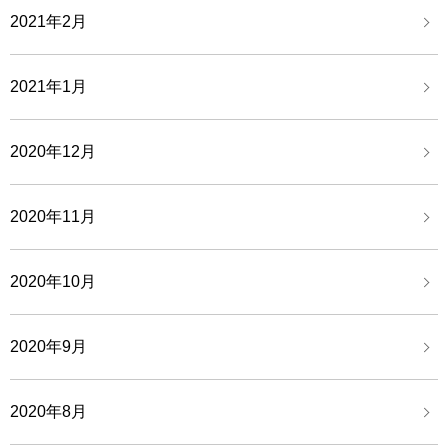
2021年2月
2021年1月
2020年12月
2020年11月
2020年10月
2020年9月
2020年8月