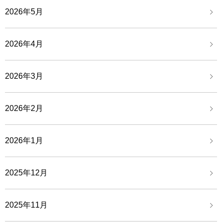
2026年5月
2026年4月
2026年3月
2026年2月
2026年1月
2025年12月
2025年11月