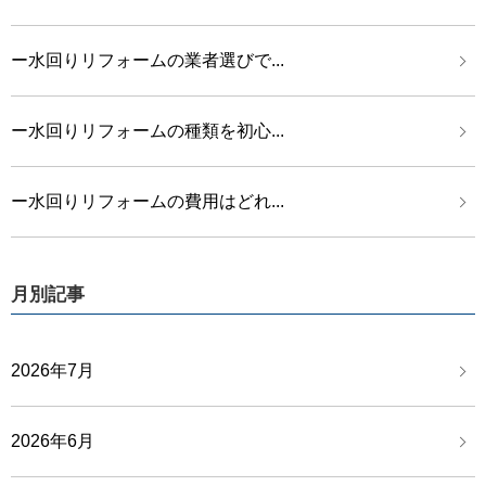
ー水回りリフォームの業者選びで...
ー水回りリフォームの種類を初心...
ー水回りリフォームの費用はどれ...
月別記事
2026年7月
2026年6月