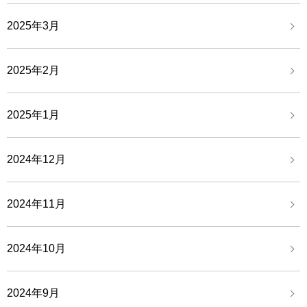
2025年3月
2025年2月
2025年1月
2024年12月
2024年11月
2024年10月
2024年9月