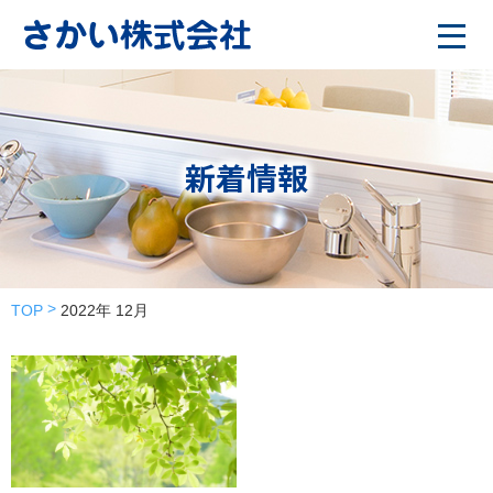
新着情報
TOP
2022年 12月