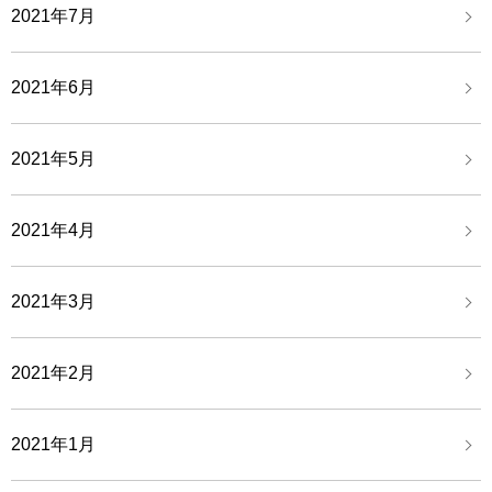
2021年7月
2021年6月
2021年5月
2021年4月
2021年3月
2021年2月
2021年1月