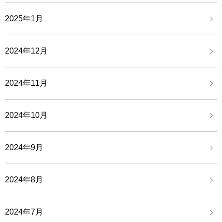
2025年1月
2024年12月
2024年11月
2024年10月
2024年9月
2024年8月
2024年7月