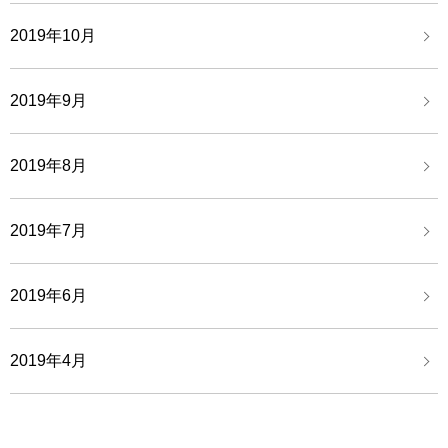
2019年10月
2019年9月
2019年8月
2019年7月
2019年6月
2019年4月