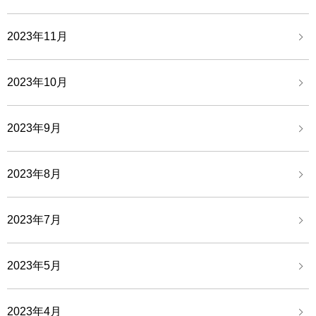
2023年11月
2023年10月
2023年9月
2023年8月
2023年7月
2023年5月
2023年4月