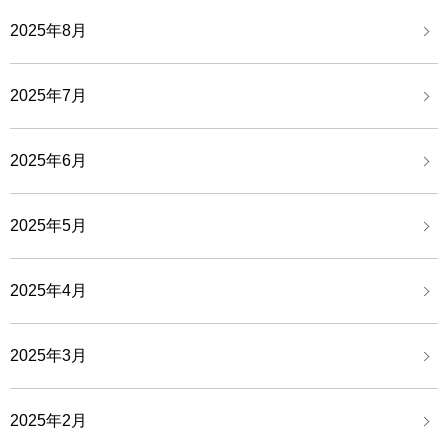
2025年8月
2025年7月
2025年6月
2025年5月
2025年4月
2025年3月
2025年2月