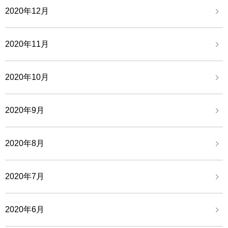
2020年12月
2020年11月
2020年10月
2020年9月
2020年8月
2020年7月
2020年6月