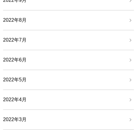
2022年9月
2022年8月
2022年7月
2022年6月
2022年5月
2022年4月
2022年3月