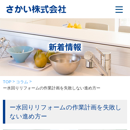
新着情報
TOP
コラム
ー水回りリフォームの作業計画を失敗しない進め方ー
ー水回りリフォームの作業計画を失敗し
ない進め方ー