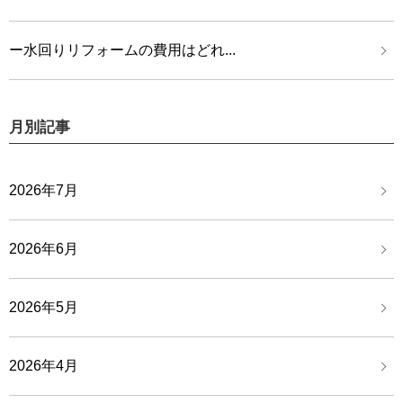
ー水回りリフォームの費用はどれ...
月別記事
2026年7月
2026年6月
2026年5月
2026年4月