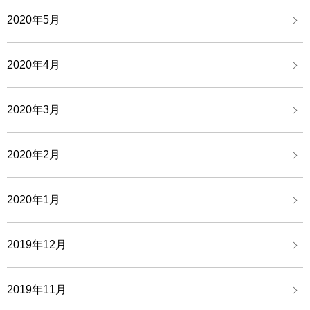
2020年5月
2020年4月
2020年3月
2020年2月
2020年1月
2019年12月
2019年11月