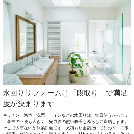
水回りリフォームは「段取り」で満足
度が決まります
キッチン・浴室・洗面・トイレなどの水回りは、毎日使うからこそ
工事中の不便も大きく、完成後の使い勝手も暮らしに直結します。
そこで大事なのが作業計画です。見積もり金額だけで決めず、工事