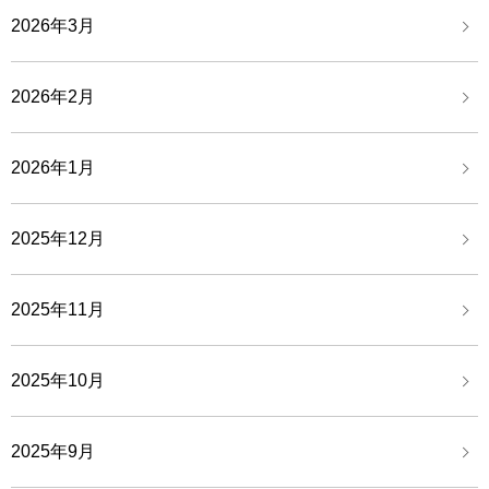
2026年3月
2026年2月
2026年1月
2025年12月
2025年11月
2025年10月
2025年9月