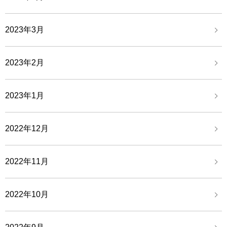
2023年3月
2023年2月
2023年1月
2022年12月
2022年11月
2022年10月