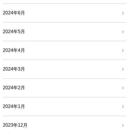
2024年6月
2024年5月
2024年4月
2024年3月
2024年2月
2024年1月
2023年12月