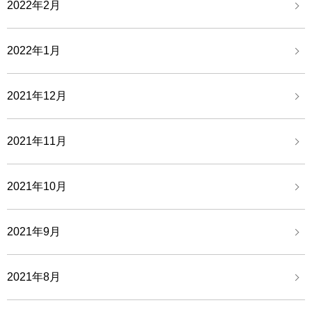
2022年2月
2022年1月
2021年12月
2021年11月
2021年10月
2021年9月
2021年8月