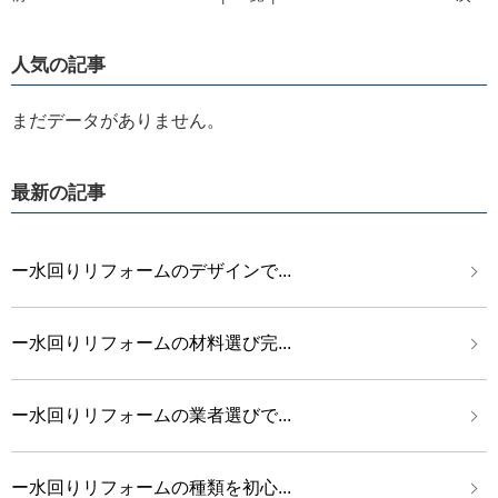
人気の記事
まだデータがありません。
最新の記事
ー水回りリフォームのデザインで...
ー水回りリフォームの材料選び完...
ー水回りリフォームの業者選びで...
ー水回りリフォームの種類を初心...