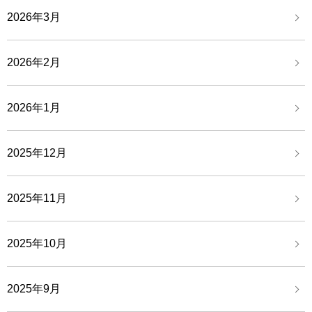
2026年3月
2026年2月
2026年1月
2025年12月
2025年11月
2025年10月
2025年9月