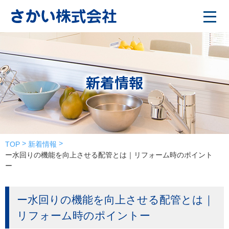
新着情報
TOP
新着情報
ー水回りの機能を向上させる配管とは｜リフォーム時のポイント
ー
ー水回りの機能を向上させる配管とは｜
リフォーム時のポイントー