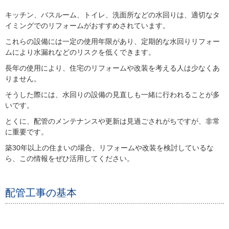
キッチン、バスルーム、トイレ、洗面所などの水回りは、適切なタ
イミングでのリフォームがおすすめされています。
これらの設備には一定の使用年限があり、定期的な水回りリフォー
ムにより水漏れなどのリスクを低くできます。
長年の使用により、住宅のリフォームや改装を考える人は少なくあ
りません。
そうした際には、水回りの設備の見直しも一緒に行われることが多
いです。
とくに、配管のメンテナンスや更新は見過ごされがちですが、非常
に重要です。
築30年以上の住まいの場合、リフォームや改装を検討しているな
ら、この情報をぜひ活用してください。
配管工事の基本