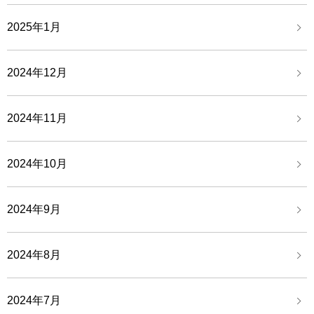
2025年1月
2024年12月
2024年11月
2024年10月
2024年9月
2024年8月
2024年7月