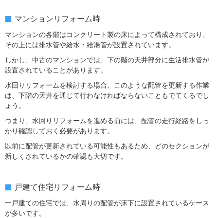
マンションリフォーム時
マンションの各階はコンクリート製の床によって構成されており、
その上には排水管や給水・給湯管が設置されています。
しかし、中古のマンションでは、下の階の天井部分に生活排水管が
設置されていることがあります。
水回りリフォームを検討する場合、このような配管を更新する作業
は、下階の天井を通じて行わなければならないこともでてくるでし
ょう。
つまり、水回りリフォームを進める前には、配管の走行経路をしっ
かり確認しておく必要があります。
以前に配管が更新されている可能性もあるため、どのセクションが
新しくされているかの確認も大切です。
戸建て住宅リフォーム時
一戸建ての住宅では、水周りの配管が床下に設置されているケース
が多いです。