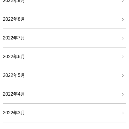
2022年9月
2022年8月
2022年7月
2022年6月
2022年5月
2022年4月
2022年3月