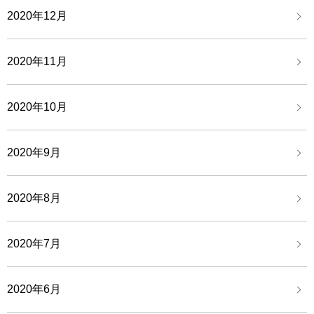
2020年12月
2020年11月
2020年10月
2020年9月
2020年8月
2020年7月
2020年6月