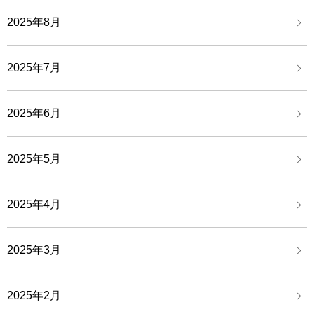
2025年8月
2025年7月
2025年6月
2025年5月
2025年4月
2025年3月
2025年2月