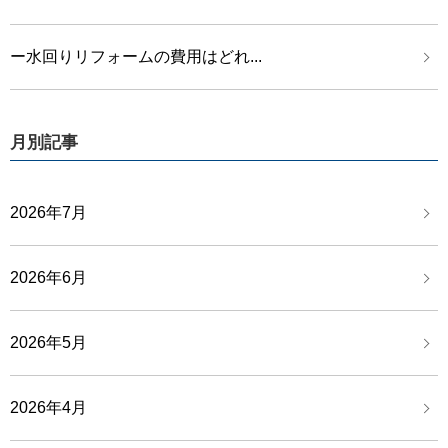
ー水回りリフォームの費用はどれ...
月別記事
2026年7月
2026年6月
2026年5月
2026年4月