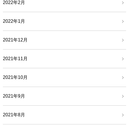
2022年2月
2022年1月
2021年12月
2021年11月
2021年10月
2021年9月
2021年8月