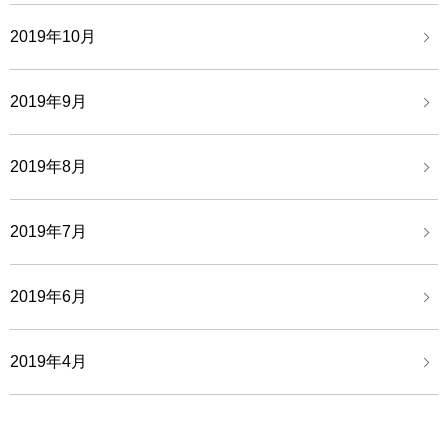
2019年10月
2019年9月
2019年8月
2019年7月
2019年6月
2019年4月