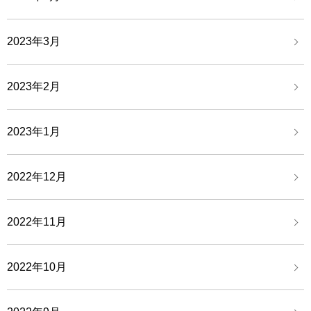
2023年3月
2023年2月
2023年1月
2022年12月
2022年11月
2022年10月