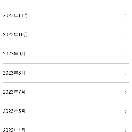
2023年11月
2023年10月
2023年9月
2023年8月
2023年7月
2023年5月
2023年4月