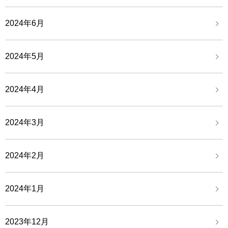
2024年6月
2024年5月
2024年4月
2024年3月
2024年2月
2024年1月
2023年12月