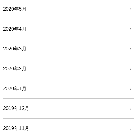
2020年5月
2020年4月
2020年3月
2020年2月
2020年1月
2019年12月
2019年11月