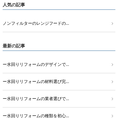
人気の記事
ノンフィルターのレンジフードの...
最新の記事
ー水回りリフォームのデザインで...
ー水回りリフォームの材料選び完...
ー水回りリフォームの業者選びで...
ー水回りリフォームの種類を初心...