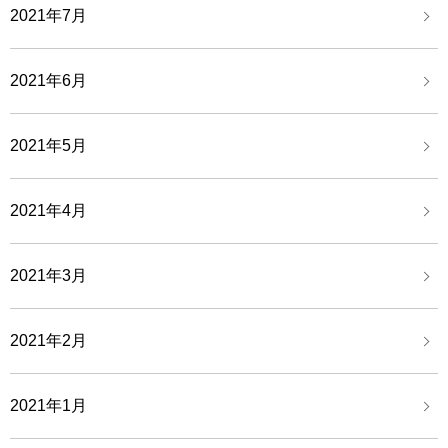
2021年7月
2021年6月
2021年5月
2021年4月
2021年3月
2021年2月
2021年1月