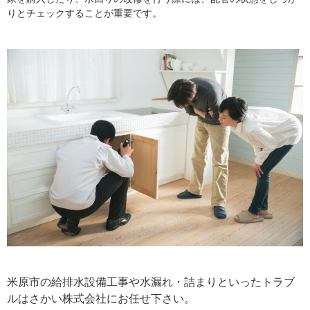
りとチェックすることが重要です。
米原市の給排水設備工事や水漏れ・詰まりといったトラブ
ルはさかい株式会社にお任せ下さい。