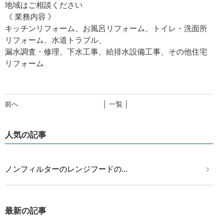
地域はご相談ください
《 業務内容 》
キッチンリフォーム、お風呂リフォーム、トイレ・洗面所
リフォーム、水道トラブル、
漏水調査・修理、下水工事、給排水設備工事、その他住宅
リフォーム
前へ
│ 一覧 │
人気の記事
ノンフィルターのレンジフードの...
最新の記事