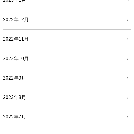
2023年1月
2022年12月
2022年11月
2022年10月
2022年9月
2022年8月
2022年7月