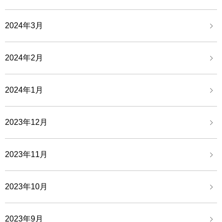
2024年3月
2024年2月
2024年1月
2023年12月
2023年11月
2023年10月
2023年9月