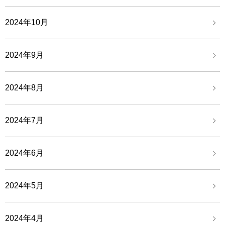
2024年10月
2024年9月
2024年8月
2024年7月
2024年6月
2024年5月
2024年4月