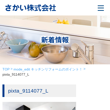
新着情報
TOP
mode_edit
キッチンリフォームのポイント！
pixta_9114077_L
pixta_9114077_L