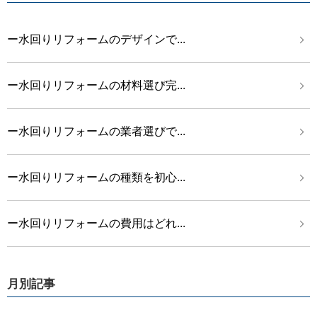
ー水回りリフォームのデザインで...
ー水回りリフォームの材料選び完...
ー水回りリフォームの業者選びで...
ー水回りリフォームの種類を初心...
ー水回りリフォームの費用はどれ...
月別記事