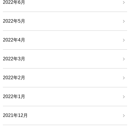
2022年6月
2022年5月
2022年4月
2022年3月
2022年2月
2022年1月
2021年12月