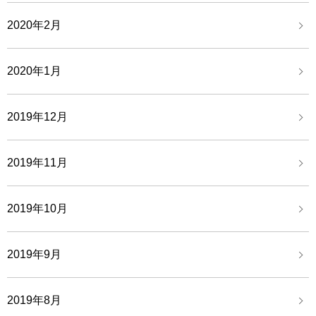
2020年2月
2020年1月
2019年12月
2019年11月
2019年10月
2019年9月
2019年8月