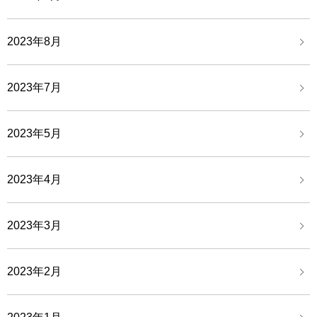
2023年8月
2023年7月
2023年5月
2023年4月
2023年3月
2023年2月