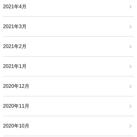
2021年4月
2021年3月
2021年2月
2021年1月
2020年12月
2020年11月
2020年10月