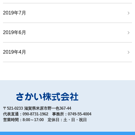
2019年7月
2019年6月
2019年4月
〒521-0233 滋賀県米原市野一色367-44
代表直通：090-8731-1962 事務所：0749-55-4004
営業時間：8:00～17:00 定休日：土・日・祝日