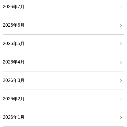
2026年7月
2026年6月
2026年5月
2026年4月
2026年3月
2026年2月
2026年1月