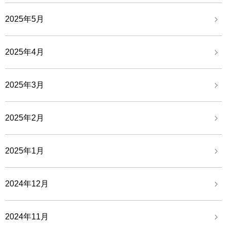
2025年5月
2025年4月
2025年3月
2025年2月
2025年1月
2024年12月
2024年11月