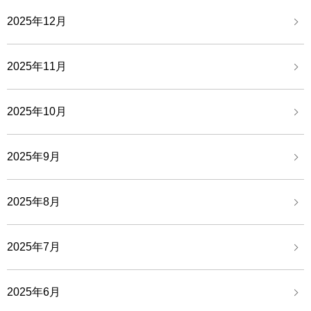
2025年12月
2025年11月
2025年10月
2025年9月
2025年8月
2025年7月
2025年6月