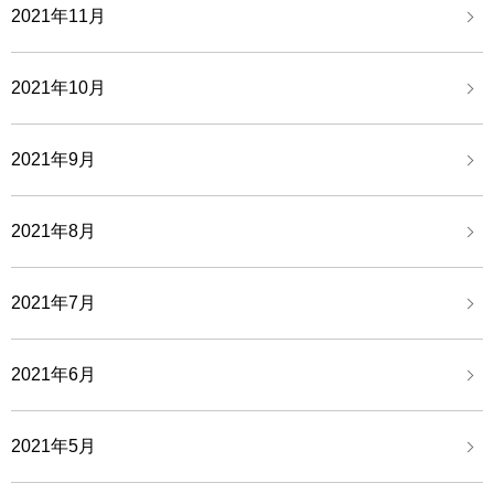
2021年11月
2021年10月
2021年9月
2021年8月
2021年7月
2021年6月
2021年5月