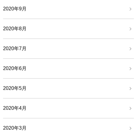
2020年9月
2020年8月
2020年7月
2020年6月
2020年5月
2020年4月
2020年3月