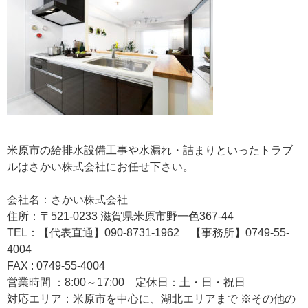
米原市の給排水設備工事や水漏れ・詰まりといったトラブ
ルはさかい株式会社にお任せ下さい。
会社名：さかい株式会社
住所：〒521-0233 滋賀県米原市野一色367-44
TEL：【代表直通】090-8731-1962 【事務所】0749-55-
4004
FAX : 0749-55-4004
営業時間 ：8:00～17:00 定休日：土・日・祝日
対応エリア：米原市を中心に、湖北エリアまで ※その他の